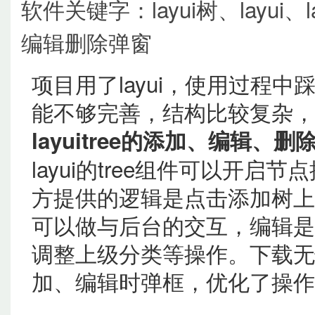
软件关键字：layui树、layui、la
编辑删除弹窗
项目用了layui，使用过程中
能不够完善，结构比较复杂，
layuitree的添加、编辑、删
layui的tree组件可以开
方提供的逻辑是点击添加树上
可以做与后台的交互，编辑是
调整上级分类等操作。下载无忧整
加、编辑时弹框，优化了操作