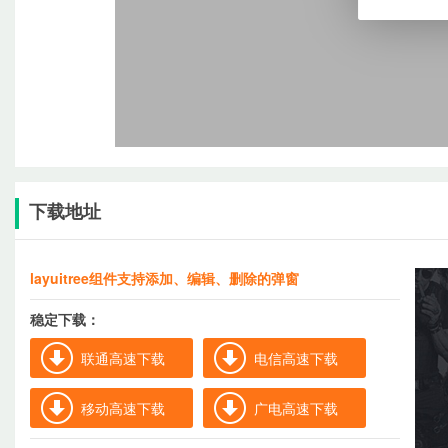
下载地址
layuitree组件支持添加、编辑、删除的弹窗
稳定下载：
联通高速下载
电信高速下载
移动高速下载
广电高速下载