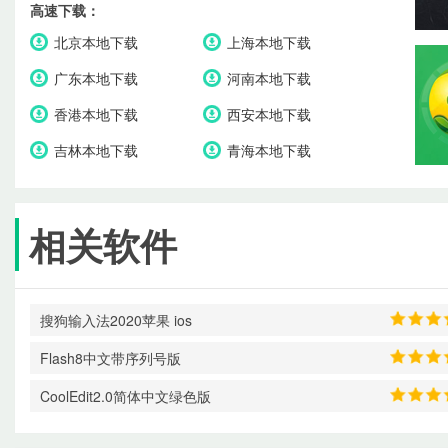
高速下载：
北京本地下载
上海本地下载
广东本地下载
河南本地下载
香港本地下载
西安本地下载
吉林本地下载
青海本地下载
相关软件
搜狗输入法2020苹果 ios
Flash8中文带序列号版
CoolEdit2.0简体中文绿色版