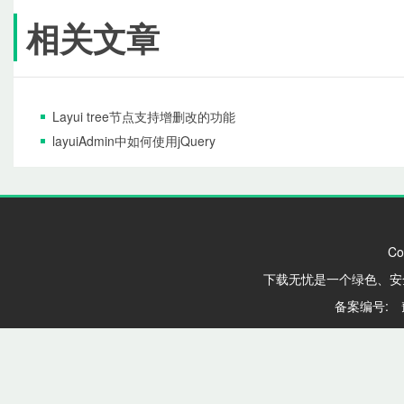
相关文章
Layui tree节点支持增删改的功能
layuiAdmin中如何使用jQuery
Co
下载无忧是一个绿色、安
备案编号: