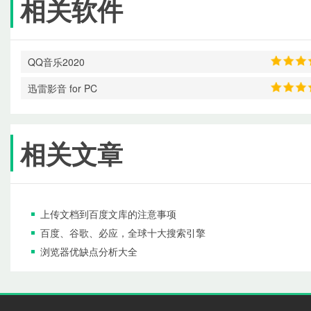
相关软件
QQ音乐2020
迅雷影音 for PC
相关文章
上传文档到百度文库的注意事项
百度、谷歌、必应，全球十大搜索引擎
浏览器优缺点分析大全