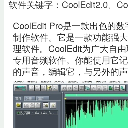
软件关键字：CoolEdit2.0、C
CoolEdit Pro是一款出
制作软件。它是一款功能强大
理软件。CoolEdit为广大
专用音频软件。你能使用它记
的声音，编辑它，与另外的声