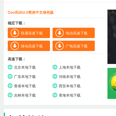
CoolEdit2.0简体中文绿色版
稳定下载：
联通高速下载
电信高速下载
移动高速下载
广电高速下载
高速下载：
北京本地下载
上海本地下载
广东本地下载
河南本地下载
香港本地下载
西安本地下载
吉林本地下载
青海本地下载