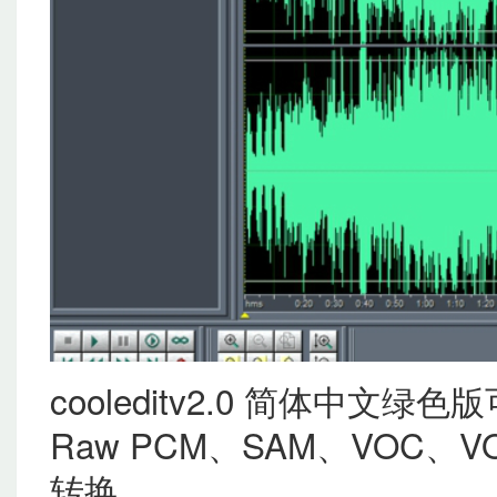
cooleditv2.0 简体中文绿
Raw PCM、SAM、VOC
转换。