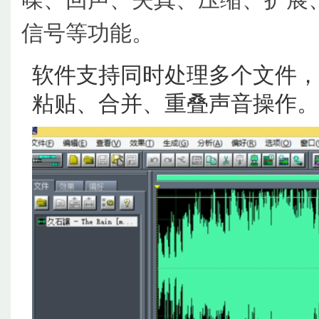
信号等功能。
软件支持同时处理多个文件，
粘贴、合并、重叠声音操作。