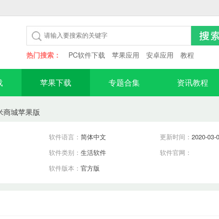
热门搜索：
PC软件下载
苹果应用
安卓应用
教程
载
苹果下载
专题合集
资讯教程
米商城苹果版
软件语言：
简体中文
更新时间：
2020-03-
软件类别：
生活软件
软件官网：
软件版本：
官方版