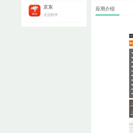
京东
应用介绍
生活软件