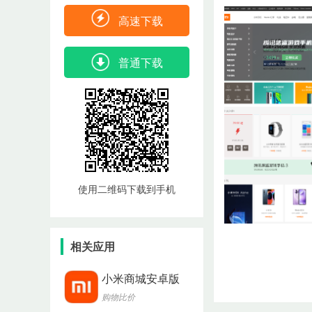
高速下载
普通下载
使用二维码下载到手机
相关应用
小米商城安卓版
购物比价