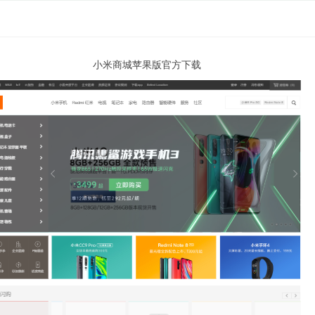
小米商城苹果版官方下载