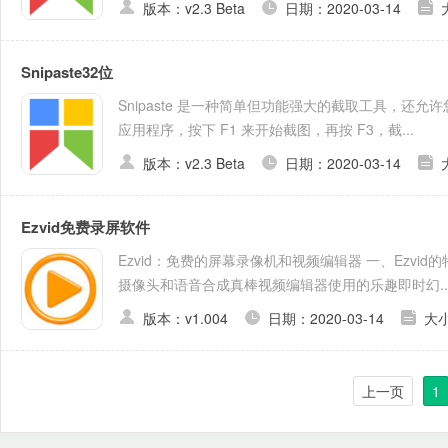
版本：v2.3 Beta
日期：2020-03-14
Snipaste32位
Snipaste 是一种简单但功能强大的截取工具，还
应用程序，按下 F1 来开始截图，再按 F3，截...
版本：v2.3 Beta
日期：2020-03-14
Ezvid免费录屏软件
Ezvid：免费的屏幕录像机和视频编辑器 一、Ezv
摄像头和语音合成真棒视频编辑器使用的乐趣即时幻..
版本：v1.004
日期：2020-03-14
大小
上一页
1