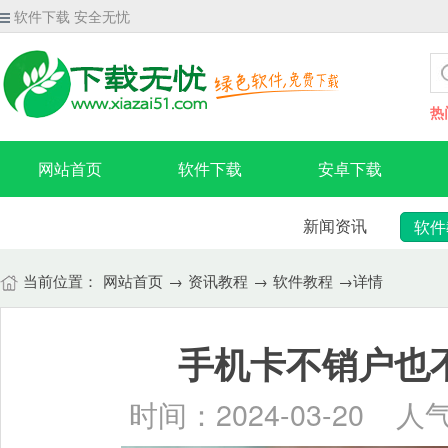
软件下载 安全无忧
热
网站首页
软件下载
安卓下载
新闻资讯
软件
当前位置：
网站首页
→
资讯教程
→
软件教程
→详情
手机卡不销户也
时间：2024-03-20 