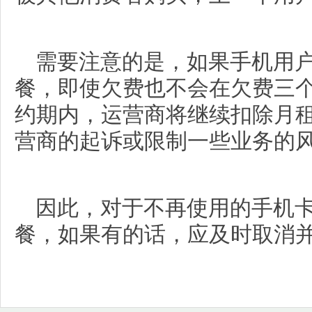
需要注意的是，如果手机用
餐，即使欠费也不会在欠费三
约期内，运营商将继续扣除月
营商的起诉或限制一些业务的
因此，对于不再使用的手机
餐，如果有的话，应及时取消