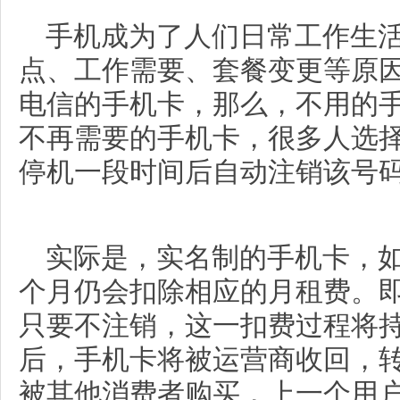
手机成为了人们日常工作生
点、工作需要、套餐变更等原
电信的手机卡，那么，不用的
不再需要的手机卡，很多人选
停机一段时间后自动注销该号
实际是，实名制的手机卡，
个月仍会扣除相应的月租费。
只要不注销，这一扣费过程将
后，手机卡将被运营商收回，
被其他消费者购买，上一个用