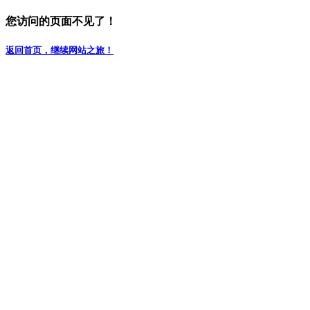
您访问的页面不见了！
返回首页，继续网站之旅！